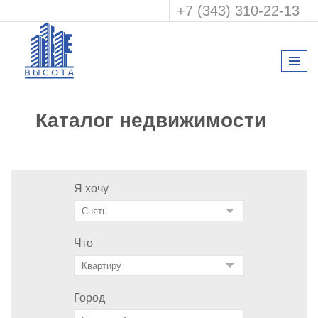
+7 (343) 310-22-13
Каталог недвижимости
Я хочу
Что
Город