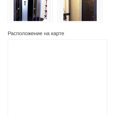
Расположение на карте