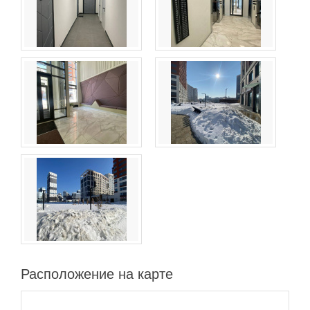
Расположение на карте