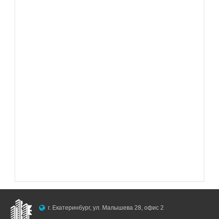
г. Екатеринбург, ул. Малышева 28, офис 2