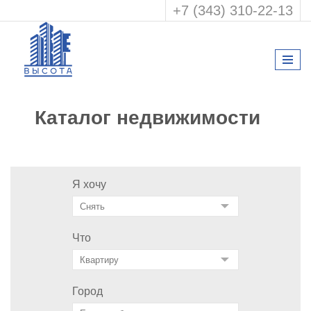
+7 (343) 310-22-13
Каталог недвижимости
Я хочу
Что
Город