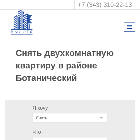
+7 (343) 310-22-13
Снять двухкомнатную
квартиру в районе
Ботанический
Я хочу
Что