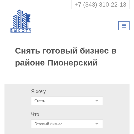
+7 (343) 310-22-13
Снять готовый бизнес в
районе Пионерский
Я хочу
Что