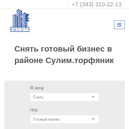
+7 (343) 310-22-13
Снять готовый бизнес в
районе Сулим.торфяник
Я хочу
Что