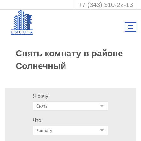
+7 (343) 310-22-13
Снять комнату в районе
Солнечный
Я хочу
Что