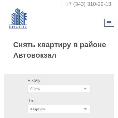
+7 (343) 310-22-13
Снять квартиру в районе
Автовокзал
Я хочу
Что