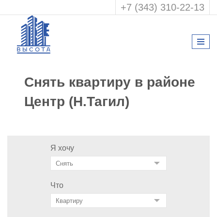
+7 (343) 310-22-13
Снять квартиру в районе
Центр (Н.Тагил)
Я хочу
Что