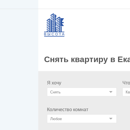
Снять квартиру в Ек
Я хочу
Чт
Количество комнат