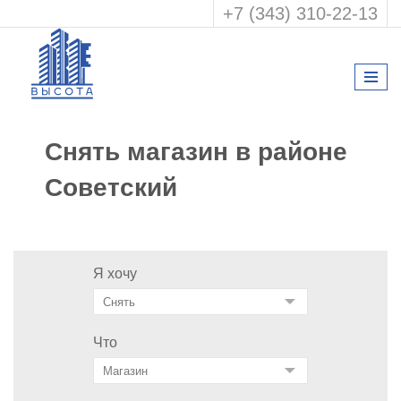
+7 (343) 310-22-13
Снять магазин в районе
Советский
Я хочу
Что