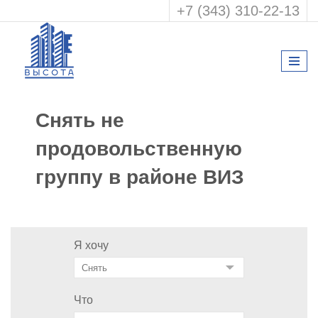
+7 (343) 310-22-13
Снять не
продовольственную
группу в районе ВИЗ
Я хочу
Что