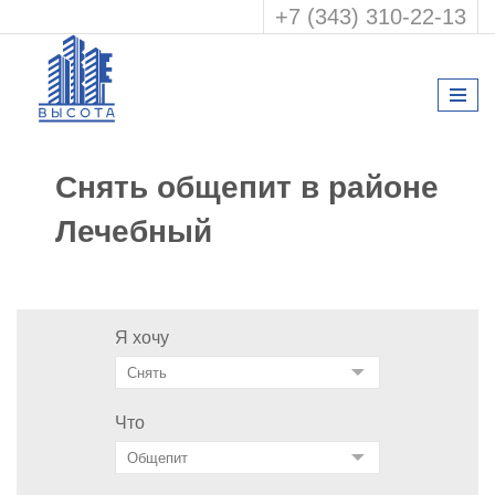
+7 (343) 310-22-13
Снять общепит в районе
Лечебный
Я хочу
Что