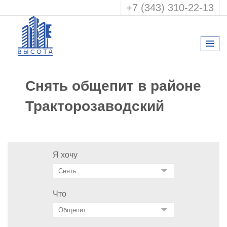
+7 (343) 310-22-13
Снять общепит в районе
Тракторозаводский
Я хочу
Что