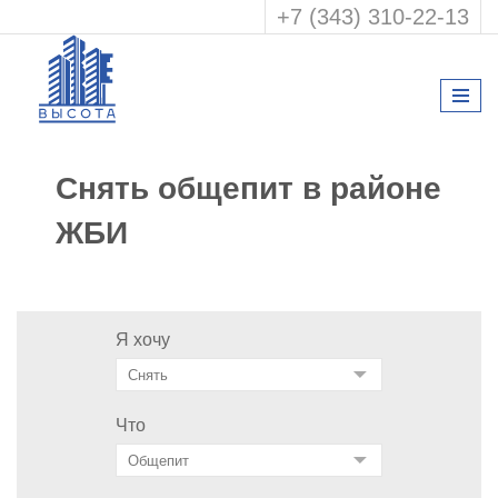
+7 (343) 310-22-13
Снять общепит в районе
ЖБИ
Я хочу
Что