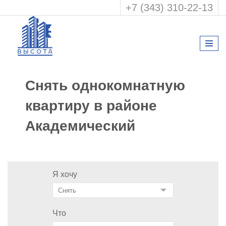
+7 (343) 310-22-13
Снять однокомнатную
квартиру в районе
Академический
Я хочу
Что