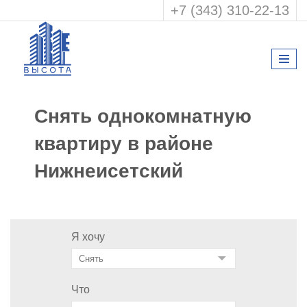
+7 (343) 310-22-13
Снять однокомнатную
квартиру в районе
Нижнеисетский
Я хочу
Что