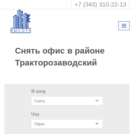
+7 (343) 310-22-13
Снять офис в районе
Тракторозаводский
Я хочу
Что