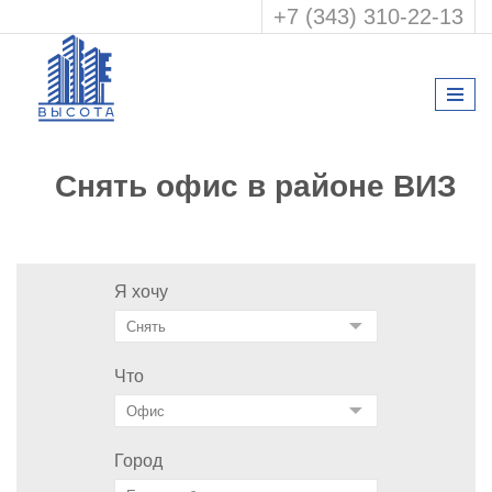
+7 (343) 310-22-13
Снять офис в районе ВИЗ
Я хочу
Что
Город