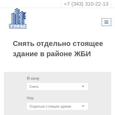
+7 (343) 310-22-13
Снять отдельно стоящее
здание в районе ЖБИ
Я хочу
Что