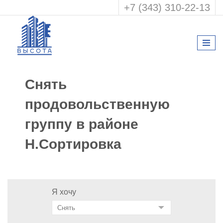
+7 (343) 310-22-13
Снять
продовольственную
группу в районе
Н.Сортировка
Я хочу