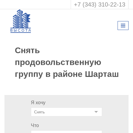
+7 (343) 310-22-13
Снять
продовольственную
группу в районе Шарташ
Я хочу
Что