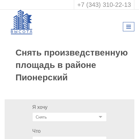
+7 (343) 310-22-13
Снять произведственную
площадь в районе
Пионерский
Я хочу
Что