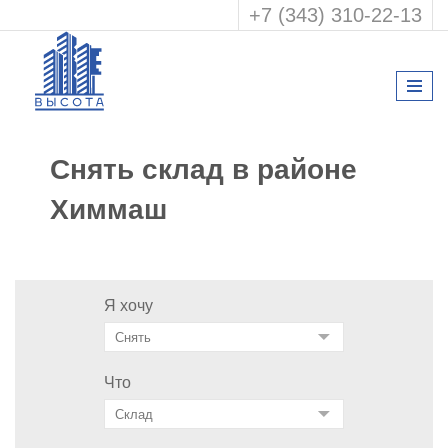
+7 (343) 310-22-13
Снять склад в районе
Химмаш
Я хочу
Что