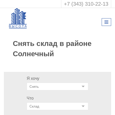
+7 (343) 310-22-13
Снять склад в районе
Солнечный
Я хочу
Что