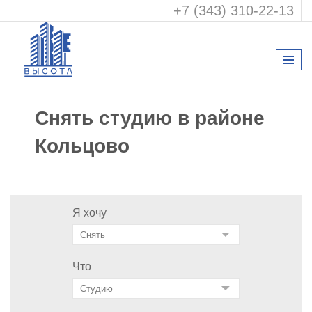
+7 (343) 310-22-13
Снять студию в районе
Кольцово
Я хочу
Что