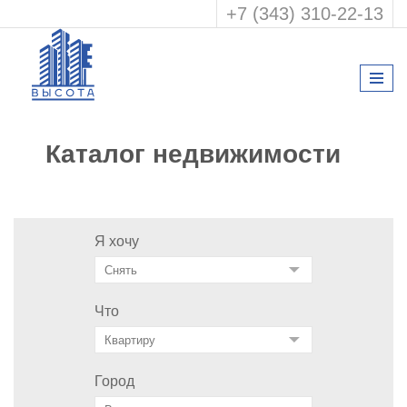
+7 (343) 310-22-13
Каталог недвижимости
Я хочу
Что
Город