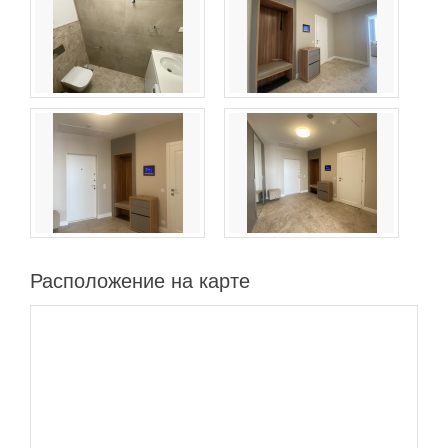
Расположение на карте