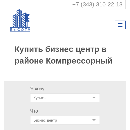
+7 (343) 310-22-13
Купить бизнес центр в
районе Компрессорный
Я хочу
Что