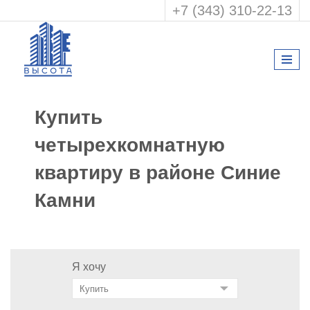
+7 (343) 310-22-13
Купить
четырехкомнатную
квартиру в районе Синие
Камни
Я хочу