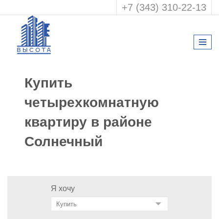
+7 (343) 310-22-13
Купить
четырехкомнатную
квартиру в районе
Солнечный
Я хочу