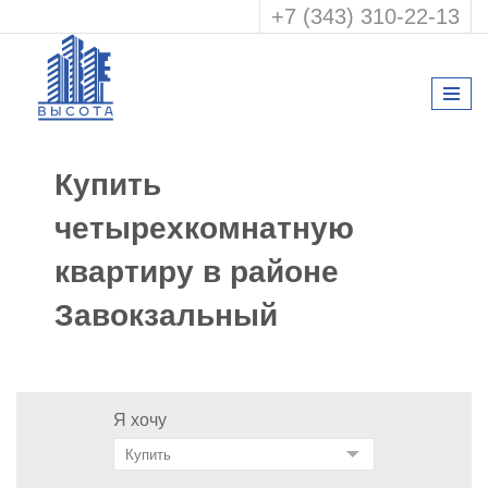
+7 (343) 310-22-13
Купить
четырехкомнатную
квартиру в районе
Завокзальный
Я хочу