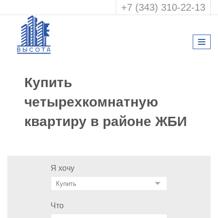
+7 (343) 310-22-13
Купить
четырехкомнатную
квартиру в районе ЖБИ
Я хочу
Что