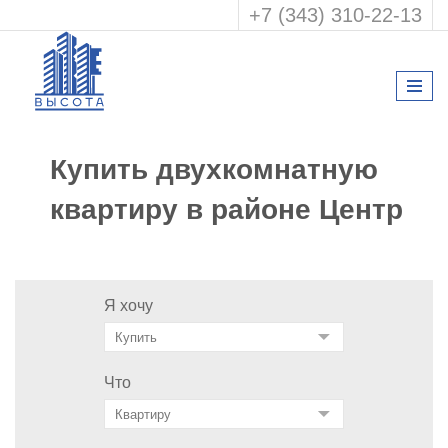
+7 (343) 310-22-13
Купить двухкомнатную
квартиру в районе Центр
Я хочу
Что