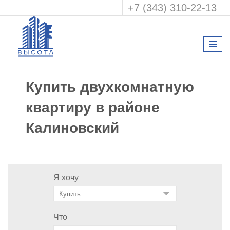
+7 (343) 310-22-13
Купить двухкомнатную
квартиру в районе
Калиновский
Я хочу
Что