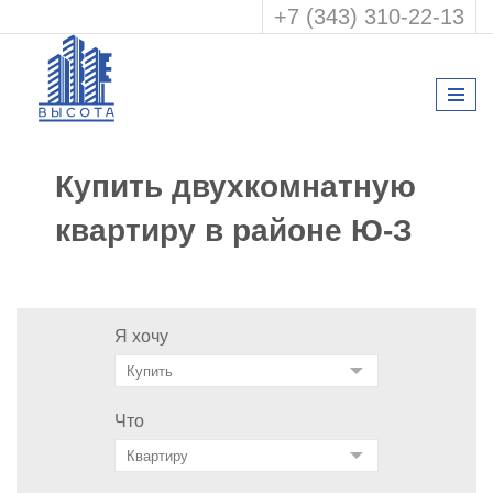
+7 (343) 310-22-13
Купить двухкомнатную
квартиру в районе Ю-З
Я хочу
Что