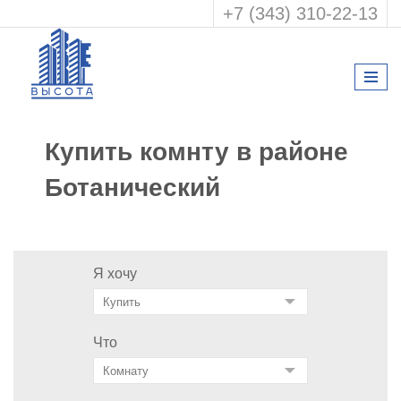
+7 (343) 310-22-13
Купить комнту в районе
Ботанический
Я хочу
Что