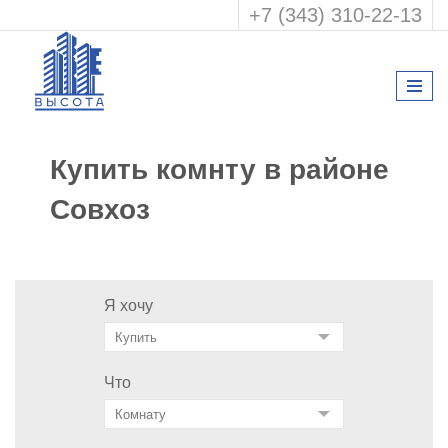
+7 (343) 310-22-13
Купить комнту в районе
Совхоз
Я хочу
Что