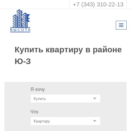
+7 (343) 310-22-13
Купить квартиру в районе
Ю-З
Я хочу
Что