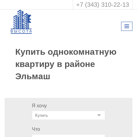
+7 (343) 310-22-13
Купить однокомнатную
квартиру в районе
Эльмаш
Я хочу
Что