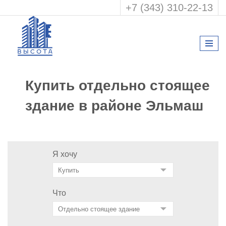
+7 (343) 310-22-13
Купить отдельно стоящее
здание в районе Эльмаш
Я хочу
Что