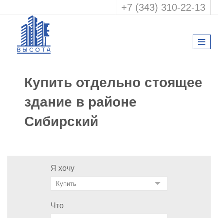
+7 (343) 310-22-13
Купить отдельно стоящее
здание в районе
Сибирский
Я хочу
Что