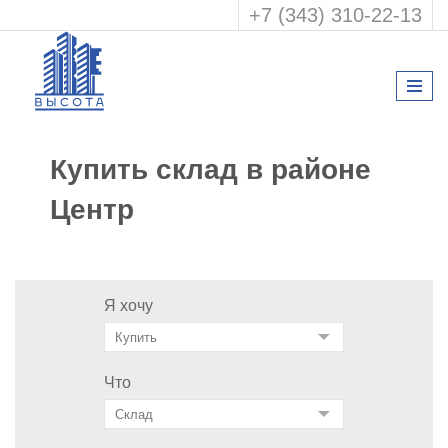
+7 (343) 310-22-13
Купить склад в районе
Центр
Я хочу
Что