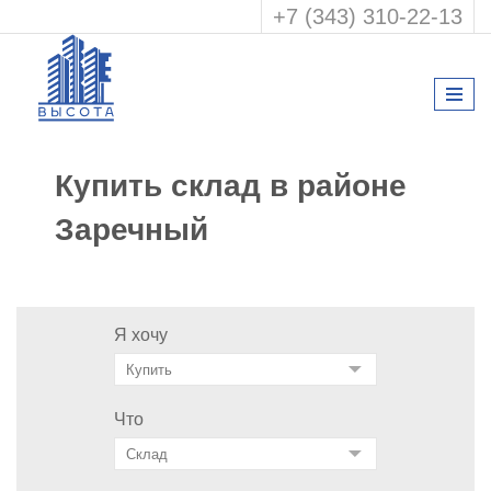
+7 (343) 310-22-13
Купить склад в районе
Заречный
Я хочу
Что