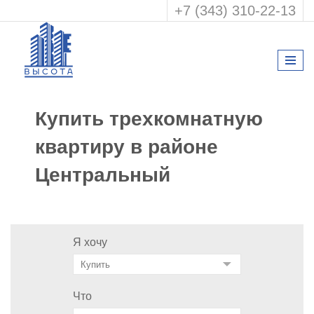
+7 (343) 310-22-13
Купить трехкомнатную
квартиру в районе
Центральный
Я хочу
Что