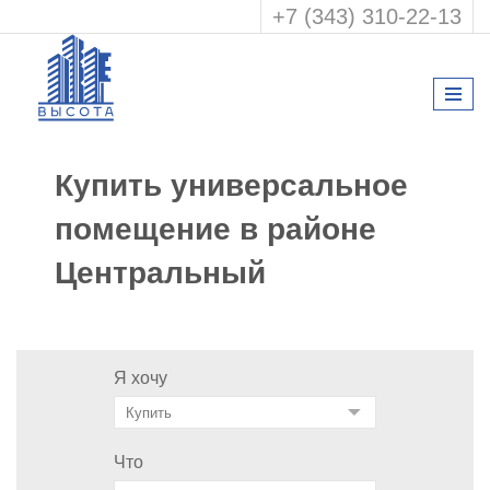
+7 (343) 310-22-13
Купить универсальное
помещение в районе
Центральный
Я хочу
Что