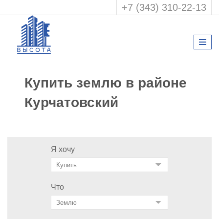
+7 (343) 310-22-13
Купить землю в районе
Курчатовский
Я хочу
Что