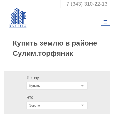
+7 (343) 310-22-13
Купить землю в районе
Сулим.торфяник
Я хочу
Что